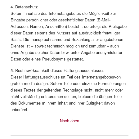
4. Datenschutz
Sofern innerhalb des Internetangebotes die Möglichkeit zur
Eingabe persönlicher oder geschäftlicher Daten (E-Mail-
Adressen, Namen, Anschriften) besteht, so erfolgt die Preisgabe
dieser Daten seitens des Nutzers auf ausdrücklich freiwilliger
Basis. Die Inanspruchnahme und Bezahlung aller angebotenen
Dienste ist – soweit technisch möglich und zumutbar – auch
ohne Angabe solcher Daten bzw. unter Angabe anonymisierter
Daten oder eines Pseudonyms gestattet.
5. Rechtswirksamkeit dieses Haftungsausschlusses
Dieser Haftungsausschluss ist Teil des Internetangebotesvon
grafein media design. Sofern Teile oder einzelne Formulierungen
dieses Textes der geltenden Rechtslage nicht, nicht mehr oder
nicht vollständig entsprechen sollten, bleiben die übrigen Teile
des Dokumentes in ihrem Inhalt und ihrer Gültigkeit davon
unberührt.
Nach oben