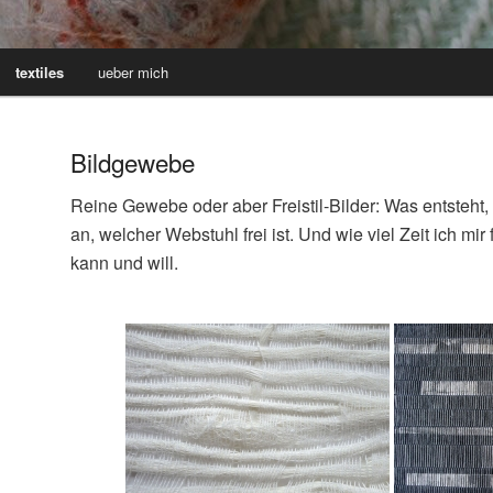
textiles
ueber mich
Bildgewebe
Reine Gewebe oder aber Freistil-Bilder: Was entsteh
an, welcher Webstuhl frei ist. Und wie viel Zeit ich m
kann und will.