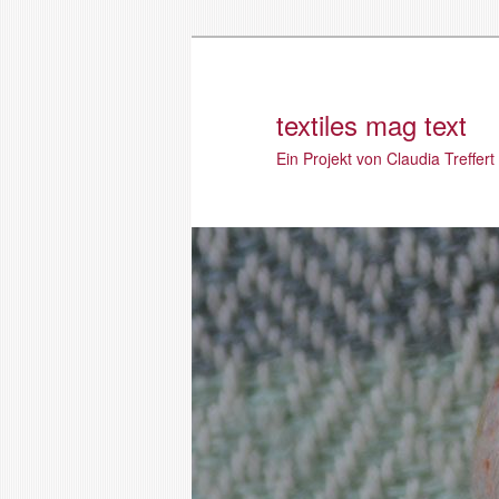
textiles mag text
Ein Projekt von Claudia Treffert