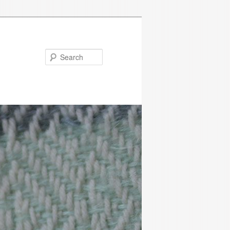
Search