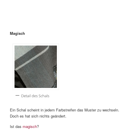
Magisch
Detail des Schals
Ein Schal scheint in jedem Farbstreifen das Muster zu wechseln.
Doch es hat sich nichts geändert.
Ist das
magisch
?