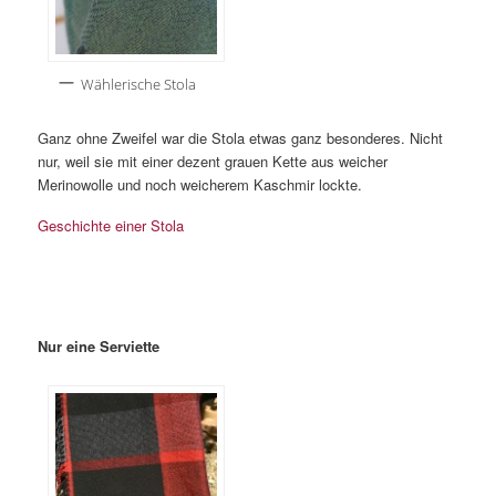
Wählerische Stola
Ganz ohne Zweifel war die Stola etwas ganz besonderes. Nicht
nur, weil sie mit einer dezent grauen Kette aus weicher
Merinowolle und noch weicherem Kaschmir lockte.
Geschichte einer Stola
Nur eine Serviette