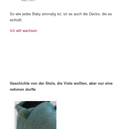
So wie jedes Baby einmalig ist, ist es auch die Decke, die es
einhüllt.
Ich will wachsen
Geschichte von der Stola, die Viele wollten, aber nur eine
nehmen durfte