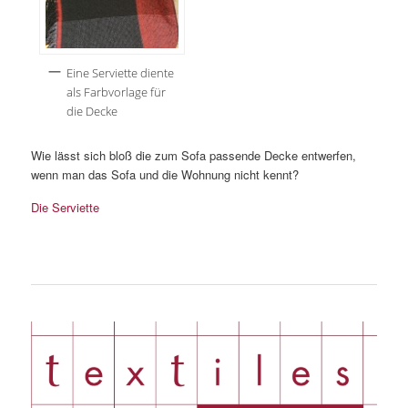
Eine Serviette diente
als Farbvorlage für
die Decke
Wie lässt sich bloß die zum Sofa passende Decke entwerfen,
wenn man das Sofa und die Wohnung nicht kennt?
Die Serviette