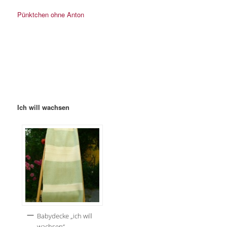
Pünktchen ohne Anton
Ich will wachsen
Babydecke „ich will
wachsen“