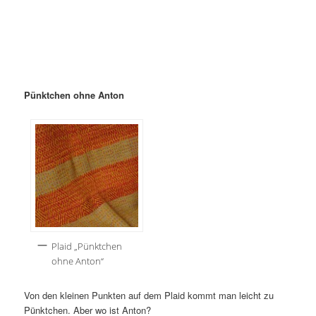
Pünktchen ohne Anton
Plaid „Pünktchen
ohne Anton“
Von den kleinen Punkten auf dem Plaid kommt man leicht zu
Pünktchen. Aber wo ist Anton?