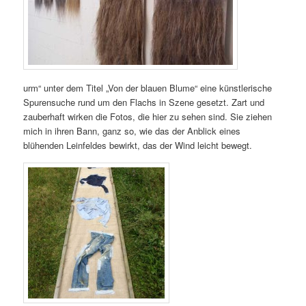
urm“ unter dem Titel „Von der blauen Blume“ eine künstlerische
Spurensuche rund um den Flachs in Szene gesetzt. Zart und
zauberhaft wirken die Fotos, die hier zu sehen sind. Sie ziehen
mich in ihren Bann, ganz so, wie das der Anblick eines
blühenden Leinfeldes bewirkt, das der Wind leicht bewegt.