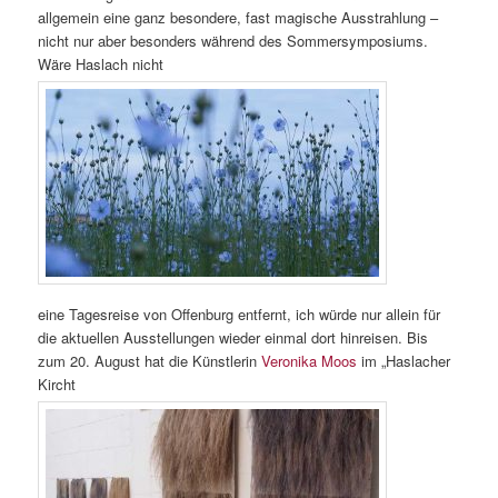
allgemein eine ganz besondere, fast magische Ausstrahlung –
nicht nur aber besonders während des Sommersymposiums.
Wäre Haslach nicht
eine Tagesreise von Offenburg entfernt, ich würde nur allein für
die aktuellen Ausstellungen wieder einmal dort hinreisen. Bis
zum 20. August hat die Künstlerin
Veronika Moos
im „Haslacher
Kircht