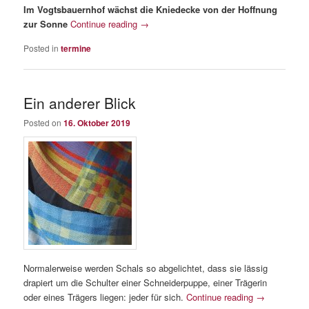
Im Vogtsbauernhof wächst die Kniedecke von der Hoffnung
zur Sonne
Continue reading
→
Posted in
termine
Ein anderer Blick
Posted on
16. Oktober 2019
Normalerweise werden Schals so abgelichtet, dass sie lässig
drapiert um die Schulter einer Schneiderpuppe, einer Trägerin
oder eines Trägers liegen: jeder für sich.
Continue reading
→