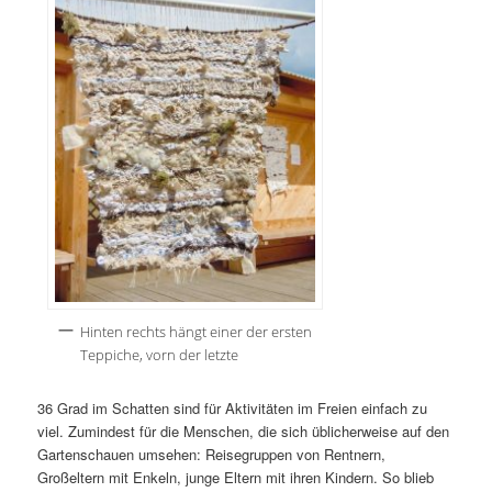
Hinten rechts hängt einer der ersten
Teppiche, vorn der letzte
36 Grad im Schatten sind für Aktivitäten im Freien einfach zu
viel. Zumindest für die Menschen, die sich üblicherweise auf den
Gartenschauen umsehen: Reisegruppen von Rentnern,
Großeltern mit Enkeln, junge Eltern mit ihren Kindern. So blieb