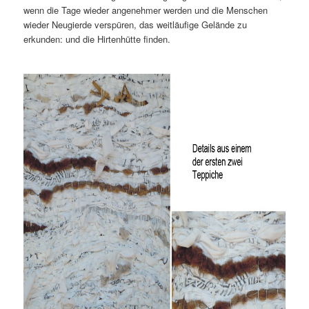
wenn die Tage wieder angenehmer werden und die Menschen
wieder Neugierde verspüren, das weitläufige Gelände zu
erkunden: und die Hirtenhütte finden.