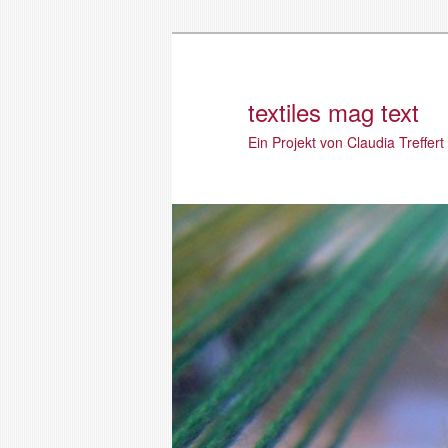
textiles mag text
Ein Projekt von Claudia Treffert