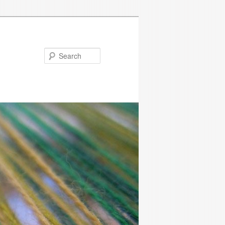
Search