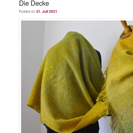
Die Decke
Posted on
31. Juli 2021