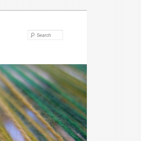
Search