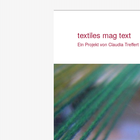
textiles mag text
Ein Projekt von Claudia Treffert