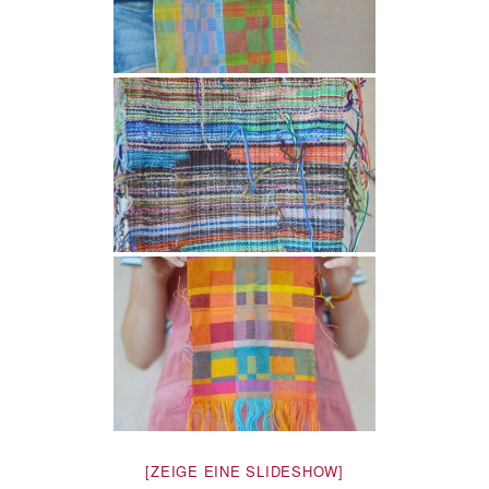
[ZEIGE EINE SLIDESHOW]