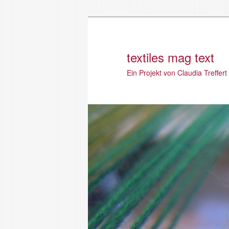
textiles mag text
Ein Projekt von Claudia Treffert